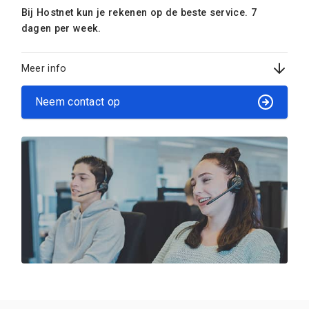
Bij Hostnet kun je rekenen op de beste service. 7
dagen per week.
Meer info
Neem contact op